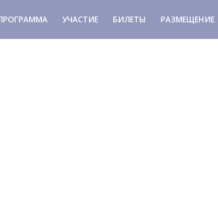
ПРОГРАММА
УЧАСТИЕ
БИЛЕТЫ
РАЗМЕЩЕНИЕ