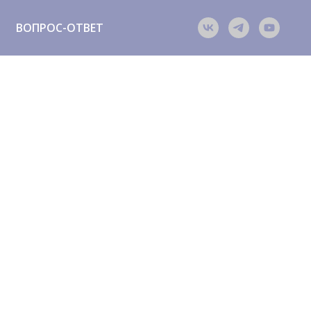
ВОПРОС-ОТВЕТ