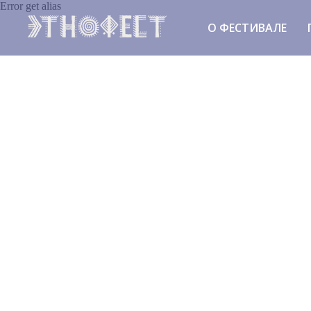
Error get alias
О ФЕСТИВАЛЕ