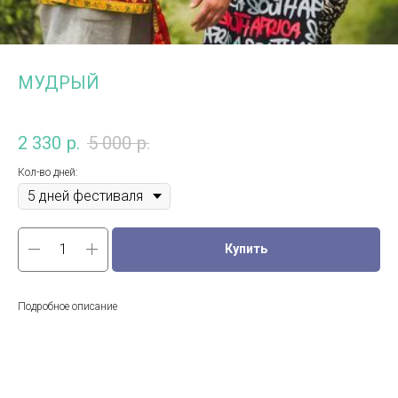
МУДРЫЙ
2 330
р.
5 000
р.
Кол-во дней:
Купить
Подробное описание