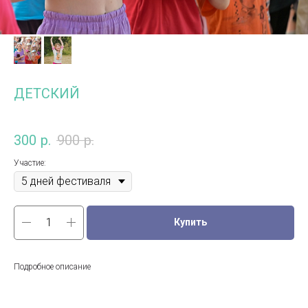
ДЕТСКИЙ
300
р.
900
р.
Участие:
Купить
Подробное описание