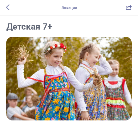
Локации
Детская 7+