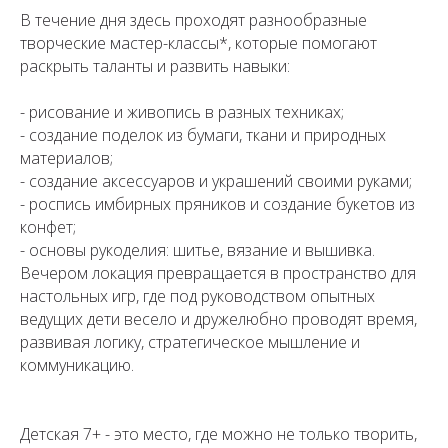
В течение дня здесь проходят разнообразные
творческие мастер-классы*, которые помогают
раскрыть таланты и развить навыки:
- рисование и живопись в разных техниках;
- создание поделок из бумаги, ткани и природных
материалов;
- создание аксессуаров и украшений своими руками;
- роспись имбирных пряников и создание букетов из
конфет;
- основы рукоделия: шитье, вязание и вышивка.
Вечером локация превращается в пространство для
настольных игр, где под руководством опытных
ведущих дети весело и дружелюбно проводят время,
развивая логику, стратегическое мышление и
коммуникацию.
Детская 7+ - это место, где можно не только творить,