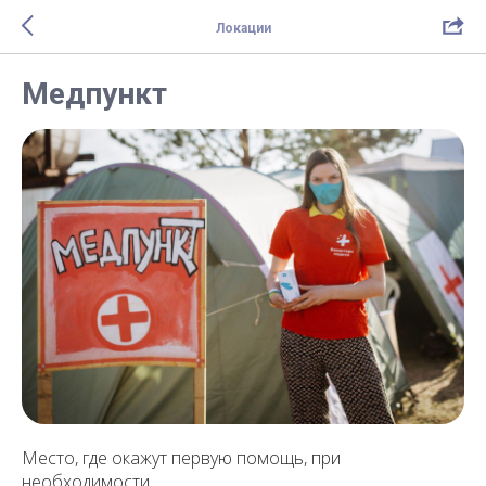
Локации
Медпункт
Место, где окажут первую помощь, при
необходимости.