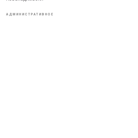
АДМИНИСТРАТИВНОЕ