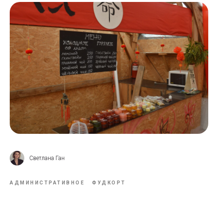
Светлана Ган
АДМИНИСТРАТИВНОЕ
ФУДКОРТ