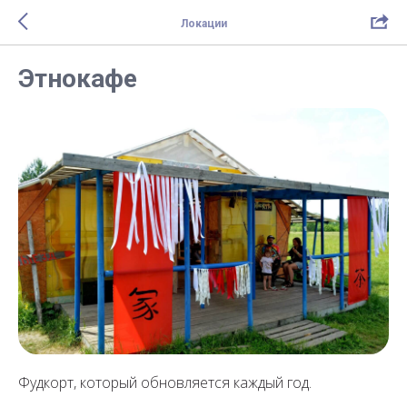
Локации
Этнокафе
Фудкорт, который обновляется каждый год.