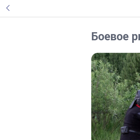
Боевое 