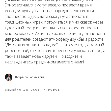
Этнофестиваля смогут весело провести время,
исследуя культуры разных народов через игры и
творчество. Здесь дети смогут участвовать в
традиционных играх, погружаться в мир сказок через
кукольный театр и проявлять свою креативность на
мастер-классах. Активные развлечения и уютная зона
для родителей создают атмосферу дружбы и радости.
"Детская игровая площадка" — это место, где каждый
ребенок найдет что-то интересное и увлекательное, а
также заведет новых друзей. Приходите и
наслаждайтесь праздником вместе с нами!
Людмила Чернышова
СЕМЕЙНО-ДЕТСКОЕ
ИГРОВОЕ