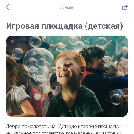
Локации
Игровая площадка (детская)
Добро пожаловать на "Детскую игровую площадку" —
уникальное пространство, где маленькие участники