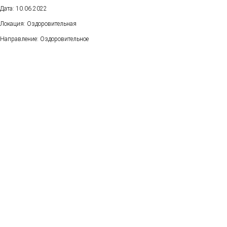
Дата: 10.06.2022
Локация: Оздоровительная
Направление: Оздоровительное