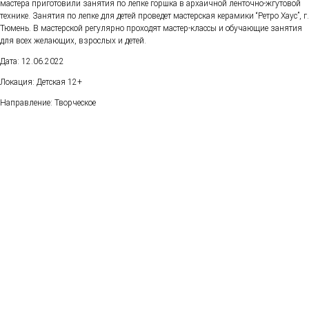
мастера приготовили занятия по лепке горшка в архаичной ленточно-жгутовой
технике. Занятия по лепке для детей проведет мастерская керамики “Ретро Хаус”, г.
Тюмень. В мастерской регулярно проходят мастер-классы и обучающие занятия
для всех желающих, взрослых и детей.
Дата: 12.06.2022
Локация: Детская 12+
Направление: Творческое