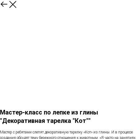
Мастер-класс по лепке из глины
"Декоративная тарелка "Кот""
Мастер с ребятами слепят декоративную тарелку «Кот» из глины. И в процессе
создания обсудят тему бережного отношения к животным. «Я часто на занятиях