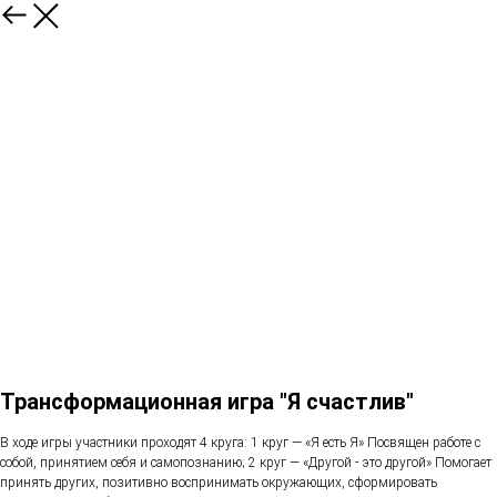
Трансформационная игра "Я счастлив"
В ходе игры участники проходят 4 круга: 1 круг — «Я есть Я» Посвящен работе с
собой, принятием себя и самопознанию; 2 круг — «Другой - это другой» Помогает
принять других, позитивно воспринимать окружающих, сформировать