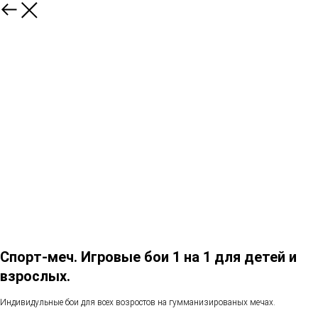
Спорт-меч. Игровые бои 1 на 1 для детей и
взрослых.
Индивидульные бои для всех возростов на гумманизированых мечах.