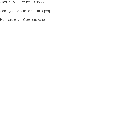
Дата: с 09.06.22 по 13.06.22
Локация: Средневековый город
Направление: Средневековое