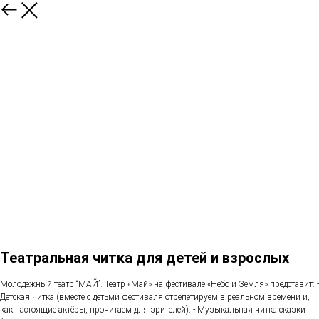
Театральная читка для детей и взрослых
Молодёжный театр “МАЙ”. Театр «Май» на фестивале «Небо и Земля» представит: -
Детская читка (вместе с детьми фестиваля отрепетируем в реальном времени и,
как настоящие актёры, прочитаем для зрителей). - Музыкальная читка сказки