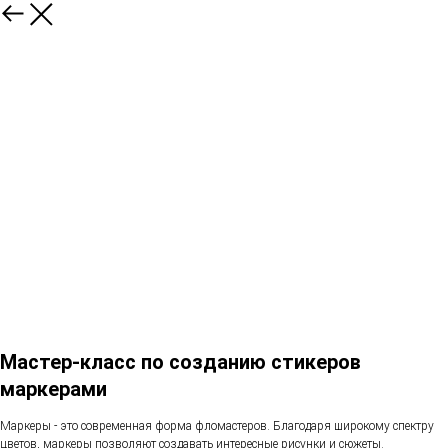
Мастер-класс по созданию стикеров
маркерами
Маркеры - это современная форма фломастеров. Благодаря широкому спектру
цветов, маркеры позволяют создавать интересные рисунки и сюжеты.