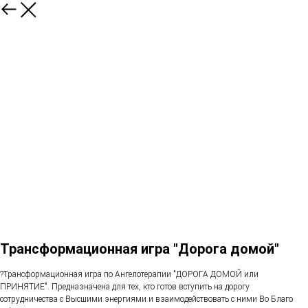
Трансформационная игра "Дорога домой"
?Трансформационная игра по Ангелотерапии "ДОРОГА ДОМОЙ или
ПРИНЯТИЕ". Предназначена для тех, кто готов вступить на дорогу
сотрудничества с Высшими энергиями и взаимодействовать с ними Во Благо