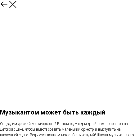
Музыкантом может быть каждый
Создадим детский мини-оркестр? В этом году ждём детей всех возрастов на
Детской сцене, чтобы вместе создать маленький оркестр и выступить на
настоящей сцене. Ведь музыкантом может быть каждый! Школа музыкального