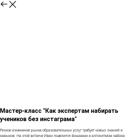
Мастер-класс "Как экспертам набирать
учеников без инстаграма"
Резкое изменение рынка образовательных услуг требует новых знаний и
навыков. На этой встрече Иван поделится фишками и алгоритмом набора