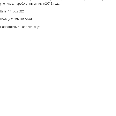
учеников, наработанными им с 2013 года.
Дата: 11.06.2022
Локация: Семинарская
Направление: Развивающее