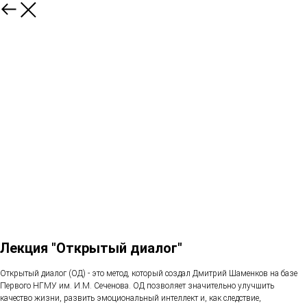
Лекция "Открытый диалог"
Открытый диалог (ОД) - это метод, который создал Дмитрий Шаменков на базе
Первого НГМУ им. И.М. Сеченова. ОД позволяет значительно улучшить
качество жизни, развить эмоциональный интеллект и, как следствие,