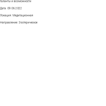
таланты и возможности
Дата: 09.06.2022
Локация: Медитационная
Направление: Эзотерическое