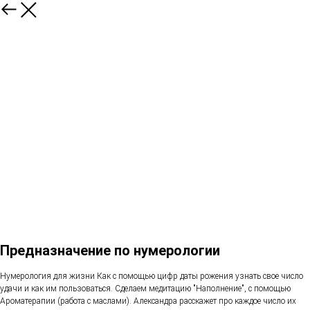
Предназначение по нумерологии
Нумерология для жизни Как с помощью цифр даты рожения узнать свое число
удачи и как им пользоваться. Сделаем медитацию "Наполнение", с помощью
Ароматерапии (работа с маслами). Александра расскажет про каждое число их