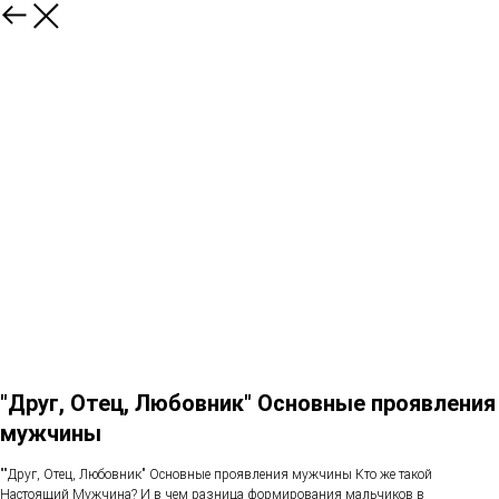
"Друг, Отец, Любовник" Основные проявления
мужчины
""Друг, Отец, Любовник" Основные проявления мужчины Кто же такой
Настоящий Мужчина? И в чем разница формирования мальчиков в