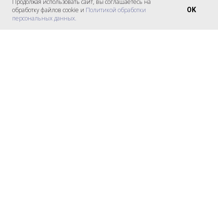
Продолжая использовать сайт, вы соглашаетесь на
обработку файлов cookie и
Политикой обработки
OK
персональных данных.