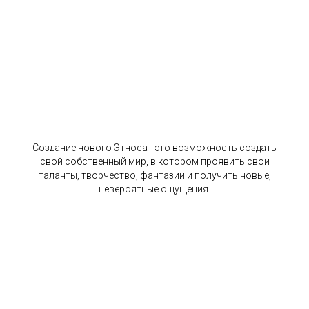
Создание нового Этноса - это возможность создать
свой собственный мир, в котором проявить свои
таланты, творчество, фантазии и получить новые,
невероятные ощущения.