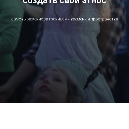
создать свой этнос
самовыражение за границами времени и пространства