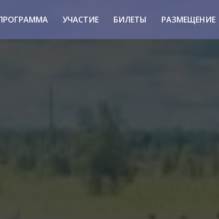
ПРОГРАММА
УЧАСТИЕ
БИЛЕТЫ
РАЗМЕЩЕНИЕ