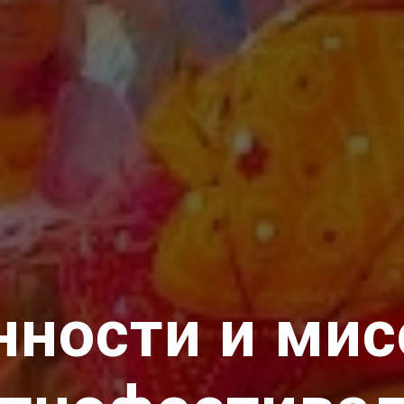
нности и мис