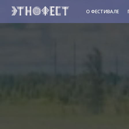
О ФЕСТИВАЛЕ