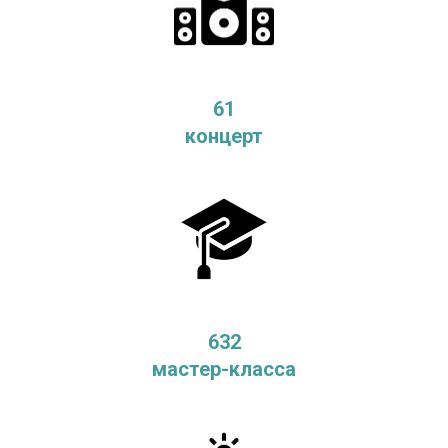
61
концерт
632
мастер-класса