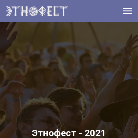
Этнофест - 2021