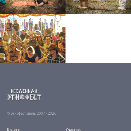
© Этнофестиваль 2007 - 2026
Билеты:
Участие: