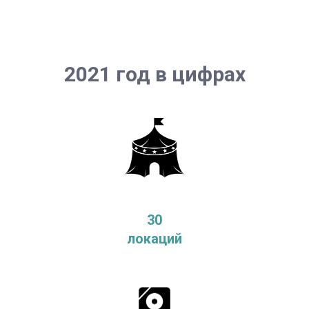
2021 год в цифрах
30
локаций