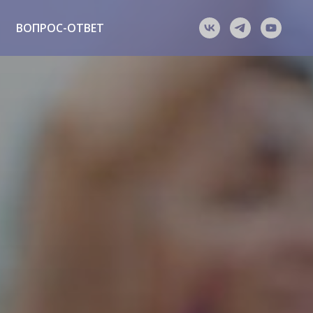
ВОПРОС-ОТВЕТ