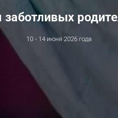
 заботливых родит
10 - 14 июня 2026 года