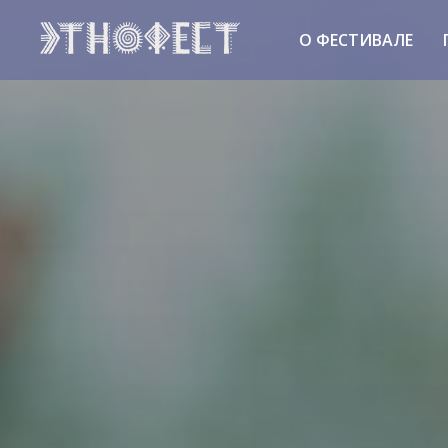
О ФЕСТИВАЛЕ