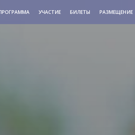
ПРОГРАММА
УЧАСТИЕ
БИЛЕТЫ
РАЗМЕЩЕНИЕ