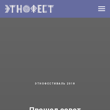
ЭТНОФЕСТИВАЛЬ 2018
Прошел совет