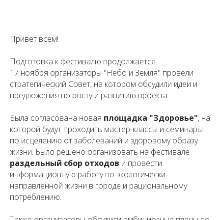
Привет всем!
Подготовка к фестивалю продолжается.
17 ноября организаторы "Небо и Земля" провели
стратегический Совет, на котором обсудили идеи и
предложения по росту и развитию проекта.
Была согласована новая
площадка "Здоровье"
, на
которой будут проходить мастер-классы и семинары
по исцелению от заболеваний и здоровому образу
жизни. Было решено организовать на фестивале
раздельный сбор отходов
и провести
информационную работу по экологически-
направленной жизни в городе и рациональному
потреблению.
Также организаторы обсудили амбициозные планы по