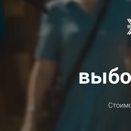
выбо
Стоимо