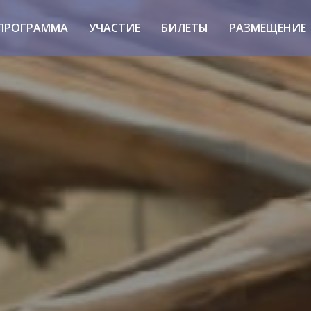
ПРОГРАММА
УЧАСТИЕ
БИЛЕТЫ
РАЗМЕЩЕНИЕ