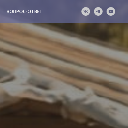
ВОПРОС-ОТВЕТ