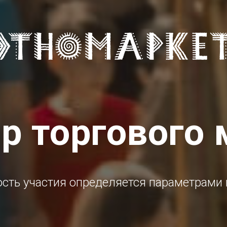
р торгового 
сть участия определяется параметрами