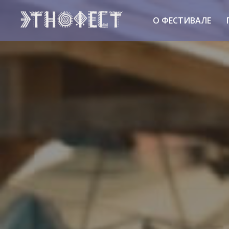
О ФЕСТИВАЛЕ